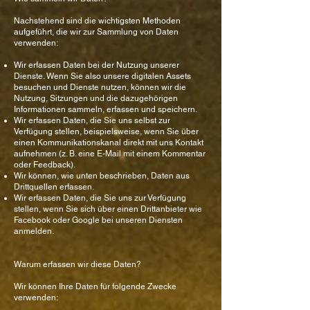
Nachstehend sind die wichtigsten Methoden
aufgeführt, die wir zur Sammlung von Daten
verwenden:
Wir erfassen Daten bei der Nutzung unserer
Dienste. Wenn Sie also unsere digitalen Assets
besuchen und Dienste nutzen, können wir die
Nutzung, Sitzungen und die dazugehörigen
Informationen sammeln, erfassen und speichern.
Wir erfassen Daten, die Sie uns selbst zur
Verfügung stellen, beispielsweise, wenn Sie über
einen Kommunikationskanal direkt mit uns Kontakt
aufnehmen (z. B. eine E-Mail mit einem Kommentar
oder Feedback).
Wir können, wie unten beschrieben, Daten aus
Drittquellen erfassen.
Wir erfassen Daten, die Sie uns zur Verfügung
stellen, wenn Sie sich über einen Drittanbieter wie
Facebook oder Google bei unseren Diensten
anmelden.
Warum erfassen wir diese Daten?
Wir können Ihre Daten für folgende Zwecke
verwenden: