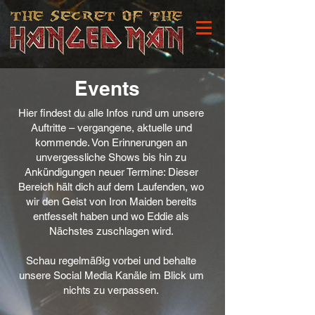
Events
Hier findest du alle Infos rund um unsere
Auftritte – vergangene, aktuelle und
kommende. Von Erinnerungen an
unvergessliche Shows bis hin zu
Ankündigungen neuer Termine: Dieser
Bereich hält dich auf dem Laufenden, wo
wir den Geist von Iron Maiden bereits
entfesselt haben und wo Eddie als
Nächstes zuschlagen wird.
Schau regelmäßig vorbei und behalte
unsere Social Media Kanäle im Blick um
nichts zu verpassen.